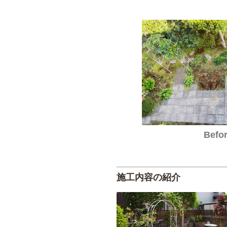
Befo
施工内容の紹介