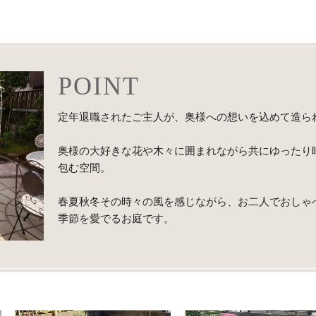
POINT
定年退職されたご主人が、奥様への想いを込めて造ら
奥様の大好きな花や木々に囲まれながら共にゆったり
包む空間。
春夏秋冬その時々の風を感じながら、お二人でおしゃ
季節を愛でるお庭です。