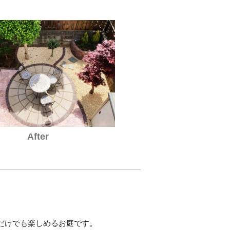
After
だけでも楽しめるお庭です。