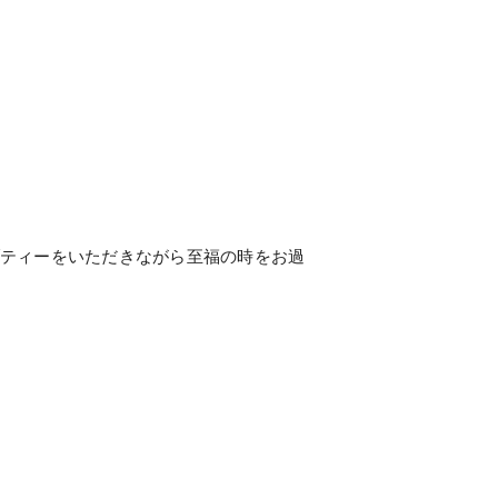
ティーをいただきながら至福の時をお過