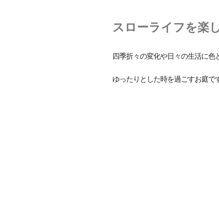
スローライフを楽
四季折々の変化や日々の生活に色
ゆったりとした時を過ごすお庭で