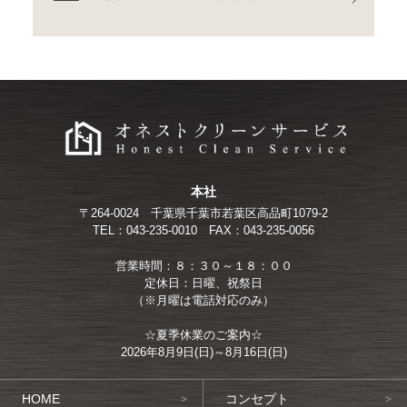
本社
〒264-0024
千葉県千葉市若葉区高品町1079-2
TEL：043-235-0010
FAX：043-235-0056
営業時間：８：３０～１８：００
定休日：日曜、祝祭日
（※月曜は電話対応のみ）
☆夏季休業のご案内☆
2026年8月9日(日)～8月16日(日)
HOME
コンセプト