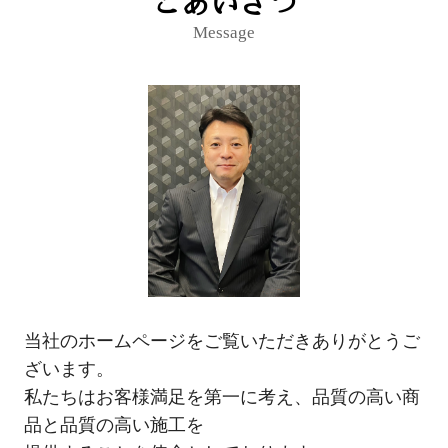
ごあいさつ
Message
当社のホームページをご覧いただきありがとうご
ざいます。
私たちはお客様満足を第一に考え、品質の高い商
品と品質の高い施工を