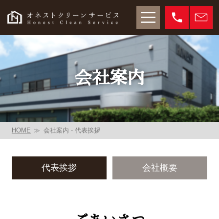
会社案内
HOME
会社案内 - 代表挨拶
代表挨拶
会社概要