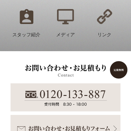
スタッフ紹介
メディア
リンク