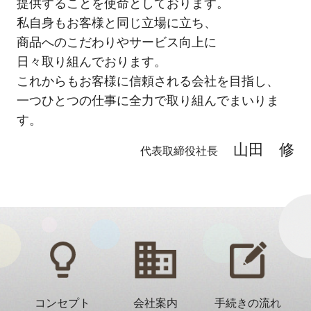
提供することを使命としております。
私自身もお客様と同じ立場に立ち、
商品へのこだわりやサービス向上に
日々取り組んでおります。
これからもお客様に信頼される会社を目指し、
一つひとつの仕事に全力で取り組んでまいりま
す。
山田 修
代表取締役社長
コンセプト
会社案内
手続きの流れ