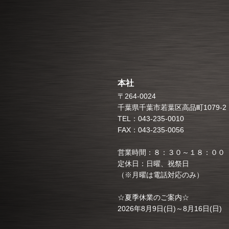
本社
〒264-0024
千葉県千葉市若葉区高品町1079-2
TEL：043-235-0010
FAX：043-235-0056
営業時間：８：３０～１８：００
定休日：日曜、祝祭日
（※月曜は電話対応のみ）
☆夏季休業のご案内☆
2026年8月9日(日)～8月16日(日)