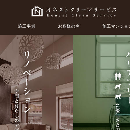
施工事例
お客様の声
施工マンショ