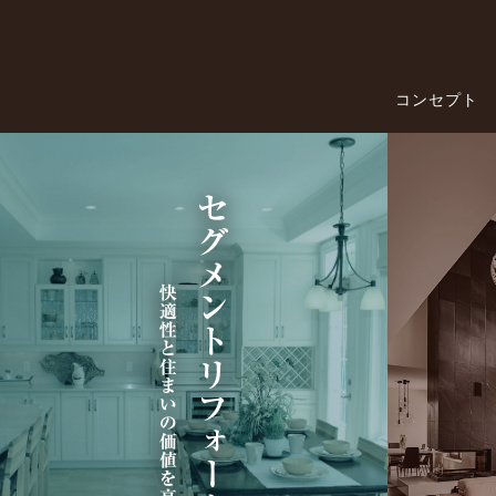
コンセプト