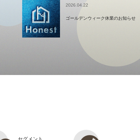
2026.04.22
ゴールデンウィーク休業のお知らせ
セグメント