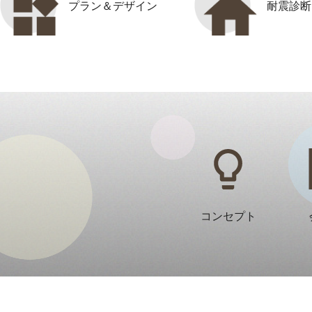
プラン＆デザイン
耐震診断
コンセプト