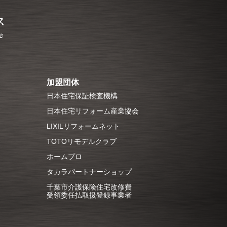
加盟団体
日本住宅保証検査機構
日本住宅リフォーム産業協会
LIXILリフォームネット
TOTOリモデルクラブ
ホームプロ
タカラパートナーショップ
千葉市介護保険住宅改修費
受領委任払取扱登録事業者