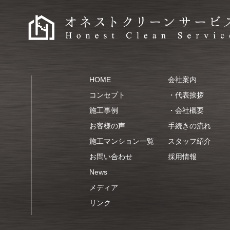
HOME
会社案内
コンセプト
・
代表挨拶
施工事例
・
会社概要
お客様の声
手続きの流れ
施工マンション一覧
スタッフ紹介
お問い合わせ
採用情報
News
メディア
リンク