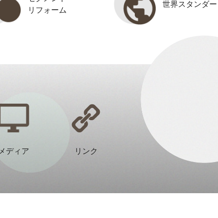
世界スタンダー
リフォーム
メディア
リンク