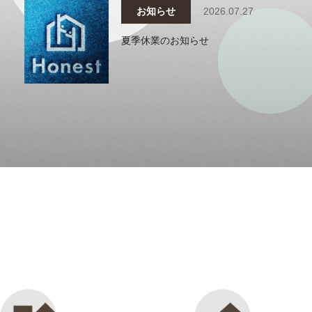
お知らせ
2026.07.27
夏季休業のお知らせ