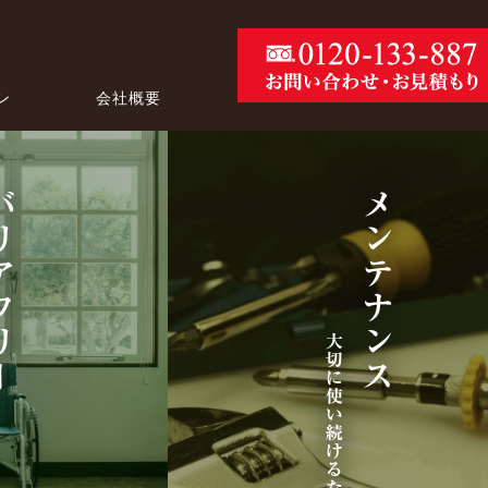
ン
会社概要