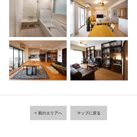
< 前のエリアへ
マップに戻る