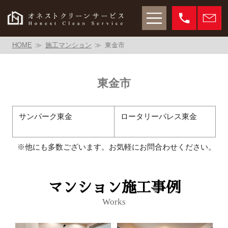
HOME
施工マンション
東金市
東金市
サンパーク東金
ロータリーパレス東金
※他にも多数ございます。お気軽にお問合わせください。
マンション施工事例
Works