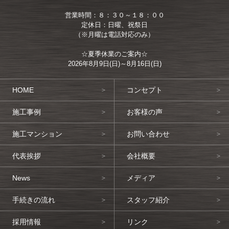
営業時間：８：３０～１８：００
定休日：日曜、祝祭日
（※月曜は電話対応のみ）
☆夏季休業のご案内☆
2026年8月9日(日)～8月16日(日)
HOME
コンセプト
施工事例
お客様の声
施工マンション
お問い合わせ
代表挨拶
会社概要
News
メディア
手続きの流れ
スタッフ紹介
採用情報
リンク