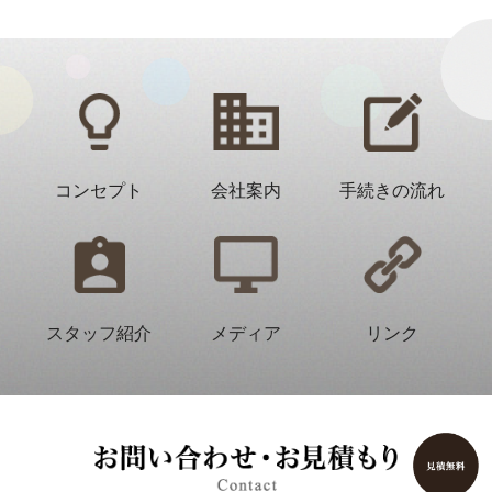
コンセプト
会社案内
手続きの流れ
スタッフ紹介
メディア
リンク