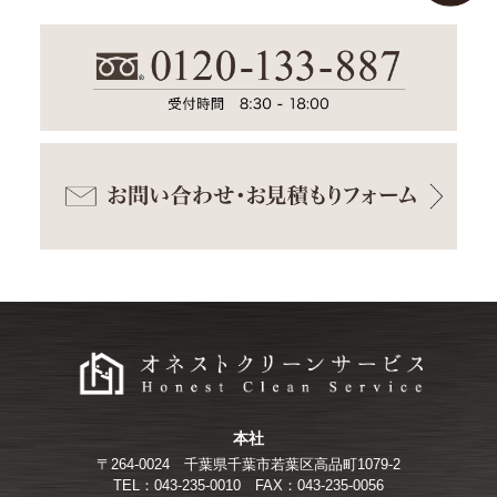
本社
〒264-0024
千葉県千葉市若葉区高品町1079-2
TEL：043-235-0010
FAX：043-235-0056