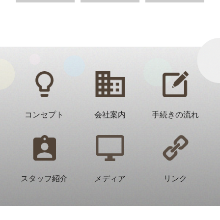
コンセプト
会社案内
手続きの流れ
スタッフ紹介
メディア
リンク