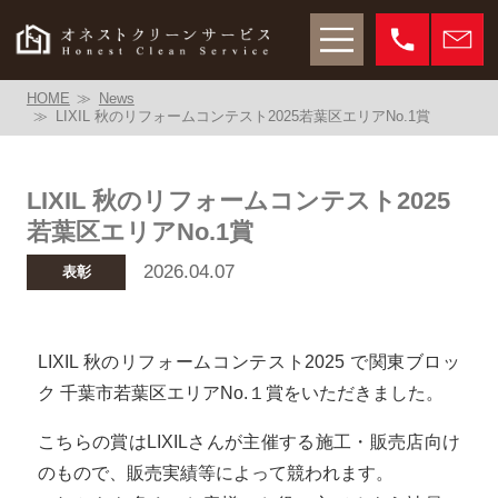
HOME
News
LIXIL 秋のリフォームコンテスト2025若葉区エリアNo.1賞
LIXIL 秋のリフォームコンテスト2025
若葉区エリアNo.1賞
2026.04.07
表彰
LIXIL 秋のリフォームコンテスト2025 で関東ブロッ
ク 千葉市若葉区エリアNo.１賞をいただきました。
こちらの賞はLIXILさんが主催する施工・販売店向け
のもので、販売実績等によって競われます。