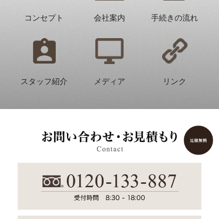
コンセプト
会社案内
手続きの流れ
スタッフ紹介
メディア
リンク