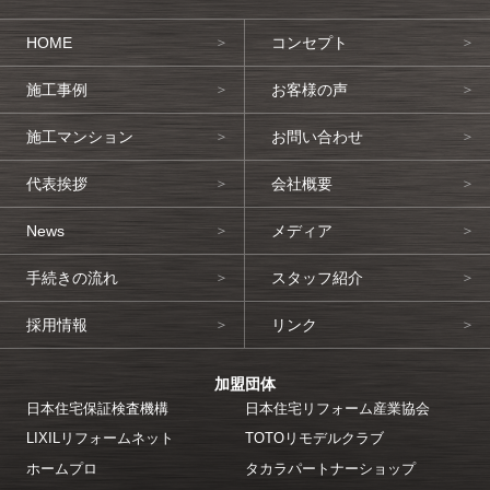
HOME
コンセプト
施工事例
お客様の声
施工マンション
お問い合わせ
代表挨拶
会社概要
News
メディア
手続きの流れ
スタッフ紹介
採用情報
リンク
加盟団体
日本住宅保証検査機構
日本住宅リフォーム産業協会
LIXILリフォームネット
TOTOリモデルクラブ
ホームプロ
タカラパートナーショップ