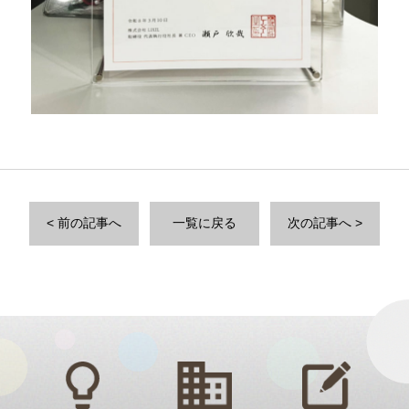
< 前の記事へ
一覧に戻る
次の記事へ >