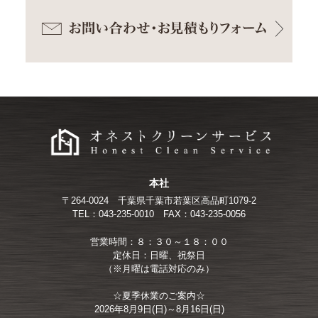
本社
〒264-0024
千葉県千葉市若葉区高品町1079-2
TEL：043-235-0010
FAX：043-235-0056
営業時間：８：３０～１８：００
定休日：日曜、祝祭日
（※月曜は電話対応のみ）
☆夏季休業のご案内☆
2026年8月9日(日)～8月16日(日)