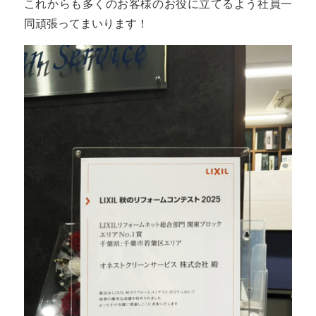
これからも多くのお客様のお役に立てるよう社員一
同頑張ってまいります！