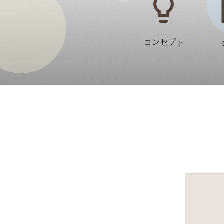
コンセプト