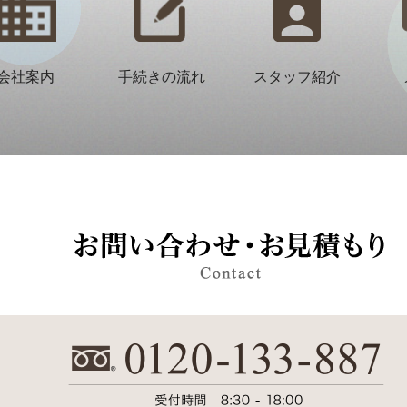
会社案内
手続きの流れ
スタッフ紹介