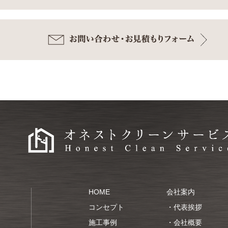
HOME
会社案内
コンセプト
・
代表挨拶
施工事例
・
会社概要