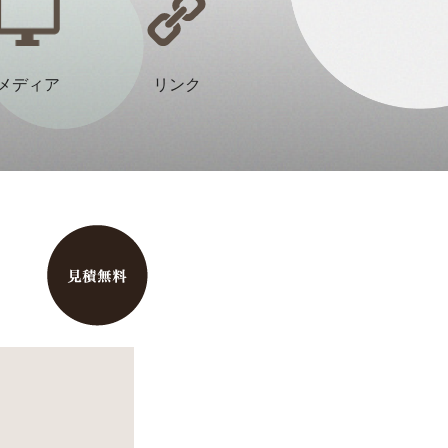
メディア
リンク