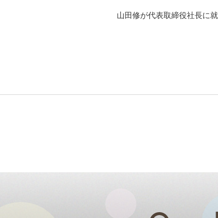
山田修が代表取締役社長に就