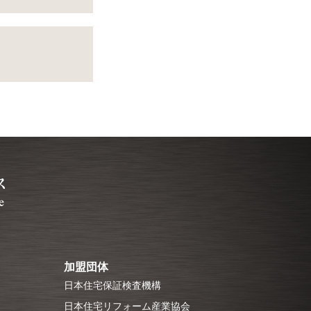
加盟団体
日本住宅保証検査機構
日本住宅リフォーム産業協会