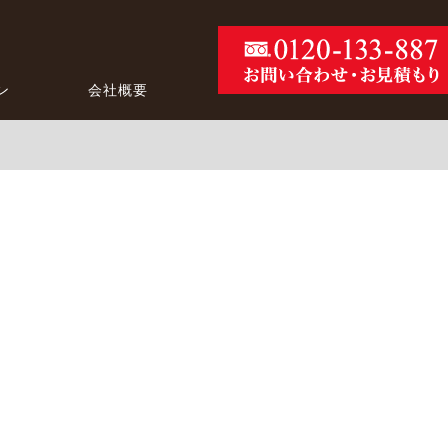
ン
会社概要