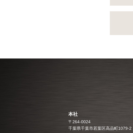
本社
〒264-0024
千葉県千葉市若葉区高品町1079-2