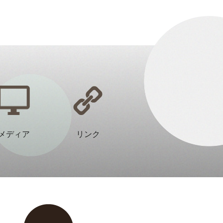
メディア
リンク