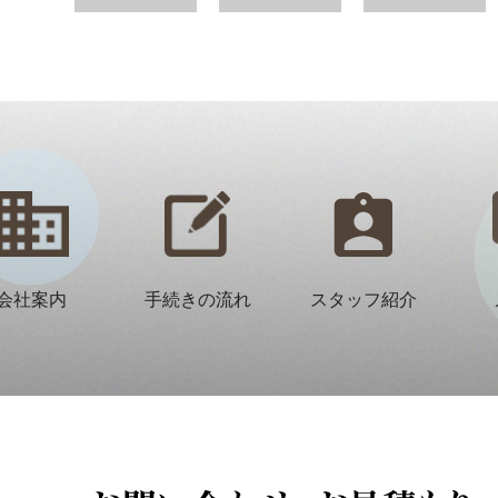
会社案内
手続きの流れ
スタッフ紹介