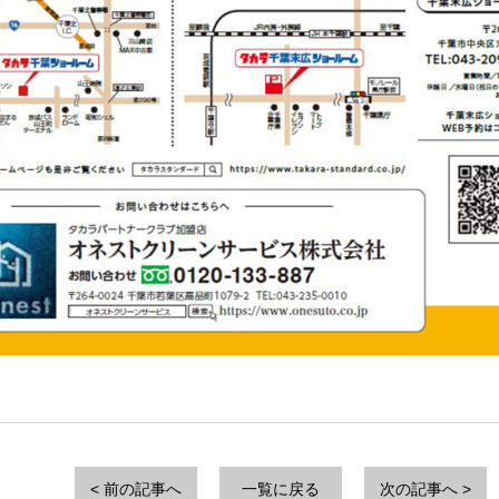
< 前の記事へ
一覧に戻る
次の記事へ >