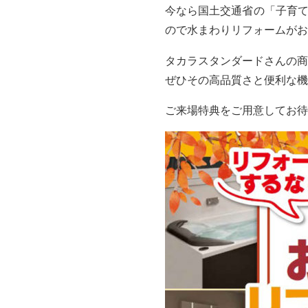
今なら国土交通省の「子育て
ので水まわりリフォームが
タカラスタンダードさんの商
ぜひその高品質さと便利な機
ご来場特典をご用意してお待