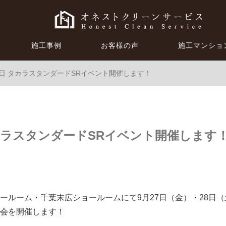
施工事例
お客様の声
施工マンショ
28日 タカラスタンダードSRイベント開催します！
タカラスタンダードSRイベント開催します
ールーム・千葉末広ショールームにて9月27日（金）・28日
会を開催します！