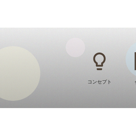
コンセプト