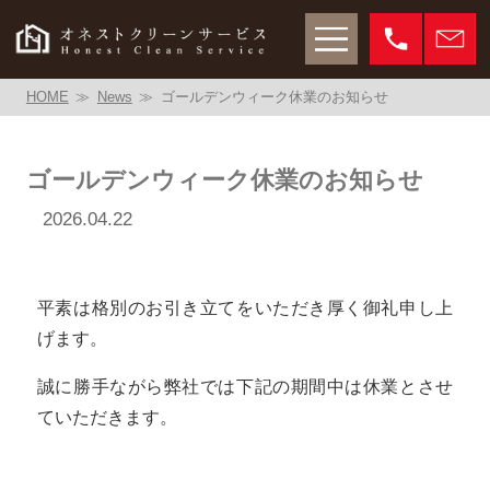
HOME
News
ゴールデンウィーク休業のお知らせ
ゴールデンウィーク休業のお知らせ
2026.04.22
平素は格別のお引き立てをいただき厚く御礼申し上
げます。
誠に勝手ながら弊社では下記の期間中は休業とさせ
ていただきます。