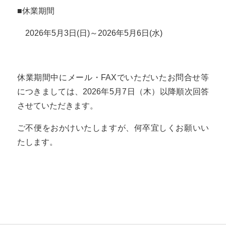
■休業期間
2026年5月3日(日)～2026年5月6日(水)
休業期間中にメール・FAXでいただいたお問合せ等
につきましては、2026年5月7日（木）以降順次回答
させていただきます。
ご不便をおかけいたしますが、何卒宜しくお願いい
たします。